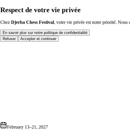
Respect de votre vie privée
Chez
Djerba Chess Festival
, votre vie privée est notre priorité. Nous
En savoir plus sur notre politique de confidentialité
Refuser
Accepter et continuer
February 13–21, 2027