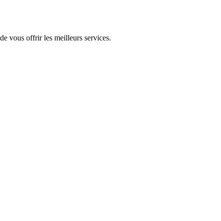
de vous offrir les meilleurs services.