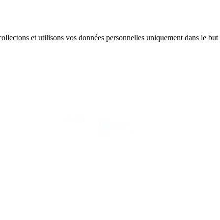
 collectons et utilisons vos données personnelles uniquement dans le but 