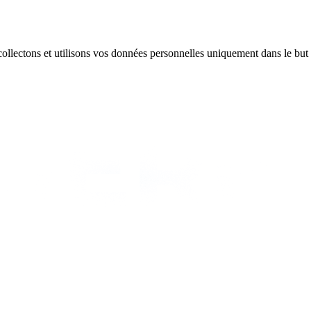
 collectons et utilisons vos données personnelles uniquement dans le but 