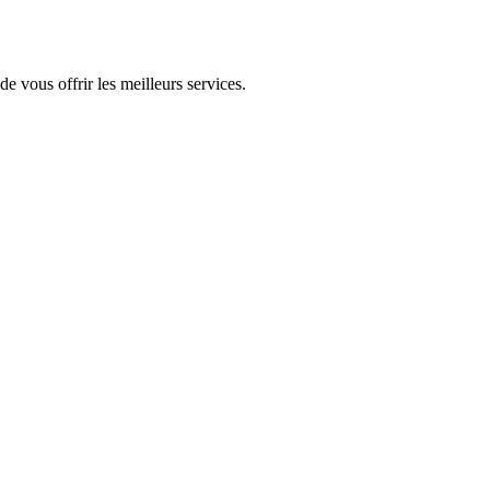
de vous offrir les meilleurs services.