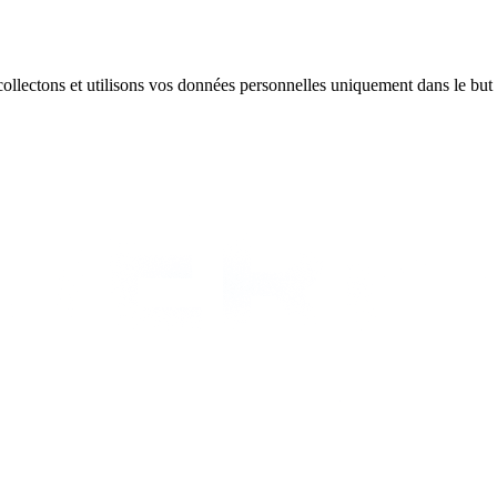
 collectons et utilisons vos données personnelles uniquement dans le but 