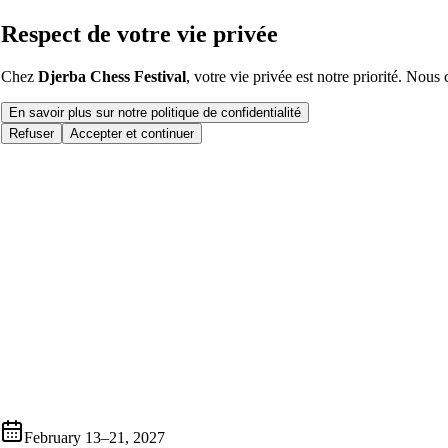
Respect de votre vie privée
Chez
Djerba Chess Festival
, votre vie privée est notre priorité. Nous
En savoir plus sur notre politique de confidentialité
Refuser
Accepter et continuer
February 13–21, 2027